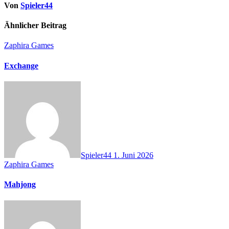
Von
Spieler44
Ähnlicher Beitrag
Zaphira Games
Exchange
Spieler44
1. Juni 2026
Zaphira Games
Mahjong