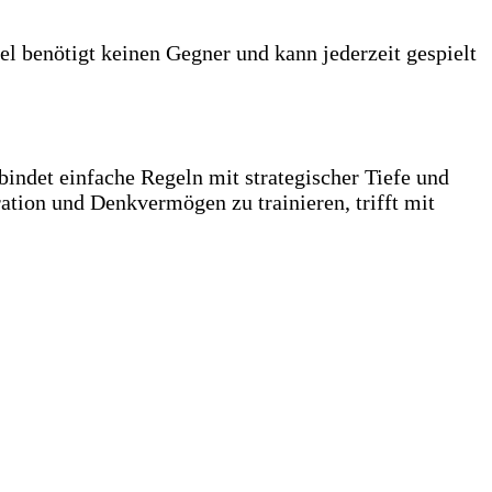
l benötigt keinen Gegner und kann jederzeit gespielt
rbindet einfache Regeln mit strategischer Tiefe und
ation und Denkvermögen zu trainieren, trifft mit