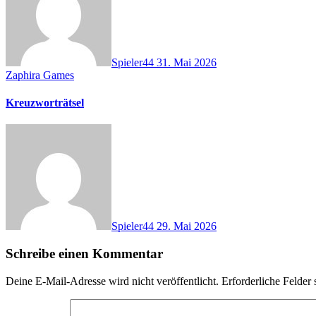
Spieler44
31. Mai 2026
Zaphira Games
Kreuzworträtsel
Spieler44
29. Mai 2026
Schreibe einen Kommentar
Deine E-Mail-Adresse wird nicht veröffentlicht.
Erforderliche Felder 