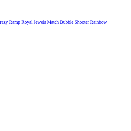
Crazy Ramp
Royal Jewels Match
Bubble Shooter Rainbow