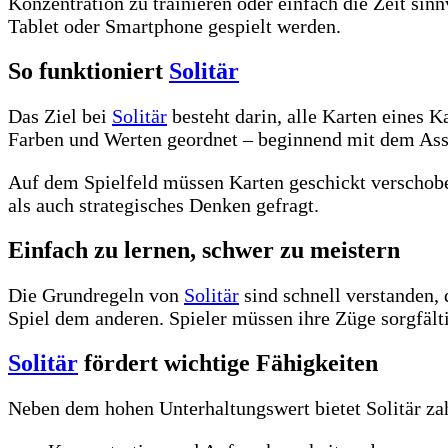
Konzentration zu trainieren oder einfach die Zeit si
Tablet oder Smartphone gespielt werden.
So funktioniert
Solitär
Das Ziel bei
Solitär
besteht darin, alle Karten eines K
Farben und Werten geordnet – beginnend mit dem Ass
Auf dem Spielfeld müssen Karten geschickt verschob
als auch strategisches Denken gefragt.
Einfach zu lernen, schwer zu meistern
Die Grundregeln von
Solitär
sind schnell verstanden, 
Spiel dem anderen. Spieler müssen ihre Züge sorgfält
Solitär
fördert wichtige Fähigkeiten
Neben dem hohen Unterhaltungswert bietet Solitär zah