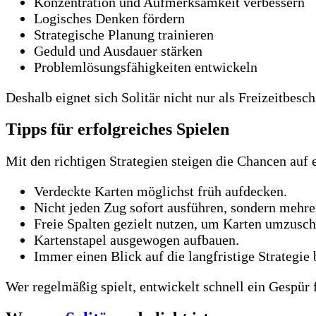
Konzentration und Aufmerksamkeit verbessern
Logisches Denken fördern
Strategische Planung trainieren
Geduld und Ausdauer stärken
Problemlösungsfähigkeiten entwickeln
Deshalb eignet sich Solitär nicht nur als Freizeitbesc
Tipps für erfolgreiches Spielen
Mit den richtigen Strategien steigen die Chancen auf 
Verdeckte Karten möglichst früh aufdecken.
Nicht jeden Zug sofort ausführen, sondern mehre
Freie Spalten gezielt nutzen, um Karten umzusch
Kartenstapel ausgewogen aufbauen.
Immer einen Blick auf die langfristige Strategie 
Wer regelmäßig spielt, entwickelt schnell ein Gespür 