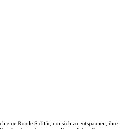
ch eine Runde Solitär, um sich zu entspannen, ihre