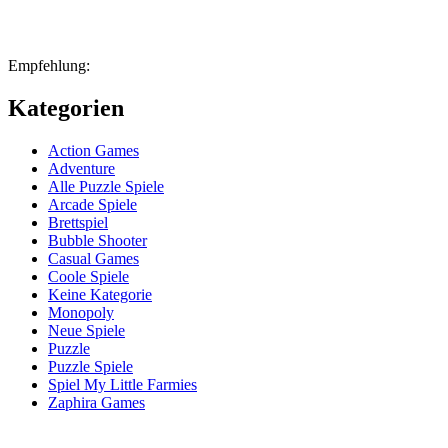
Empfehlung:
Kategorien
Action Games
Adventure
Alle Puzzle Spiele
Arcade Spiele
Brettspiel
Bubble Shooter
Casual Games
Coole Spiele
Keine Kategorie
Monopoly
Neue Spiele
Puzzle
Puzzle Spiele
Spiel My Little Farmies
Zaphira Games