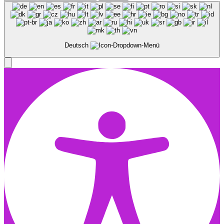
nach:
Deutsch