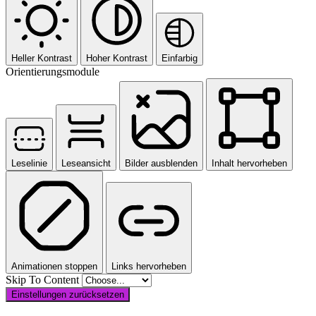
Heller Kontrast
Hoher Kontrast
Einfarbig
Orientierungsmodule
Leselinie
Leseansicht
Bilder ausblenden
Inhalt hervorheben
Animationen stoppen
Links hervorheben
Skip To Content
Einstellungen zurücksetzen