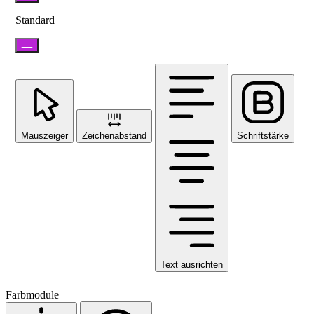
Standard
Mauszeiger
Zeichenabstand
Schriftstärke
Text ausrichten
Farbmodule