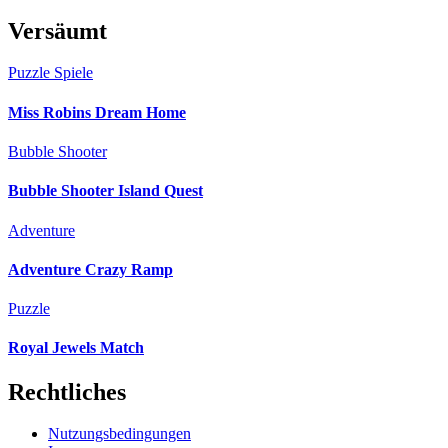
Versäumt
Puzzle Spiele
Miss Robins Dream Home
Bubble Shooter
Bubble Shooter Island Quest
Adventure
Adventure Crazy Ramp
Puzzle
Royal Jewels Match
Rechtliches
Nutzungsbedingungen