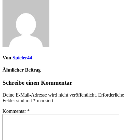
Von
Spieler44
Ähnlicher Beitrag
Schreibe einen Kommentar
Deine E-Mail-Adresse wird nicht veröffentlicht.
Erforderliche
Felder sind mit
*
markiert
Kommentar
*